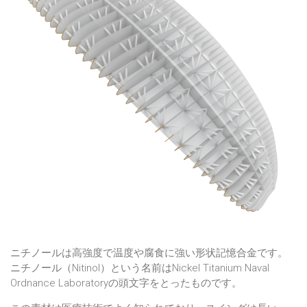
ニチノールは高強度で温度や腐食に強い形状記憶合金です。
ニチノール（Nitinol）という名前はNickel Titanium Naval
Ordnance Laboratoryの頭文字をとったものです。