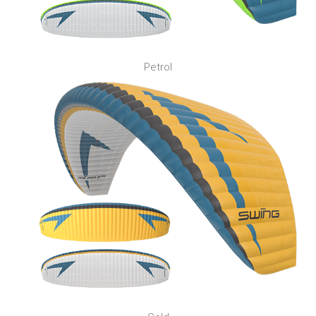
Petrol