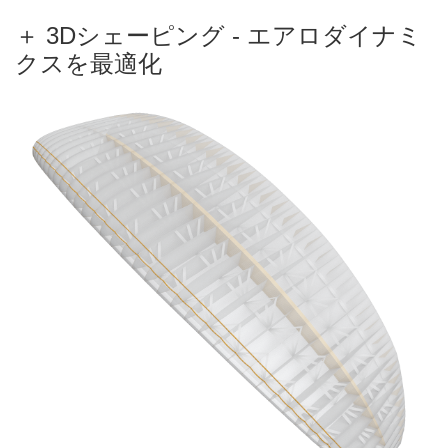
＋ 3Dシェーピング - エアロダイナミ
クスを最適化