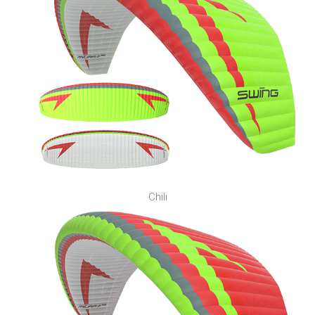
Chili