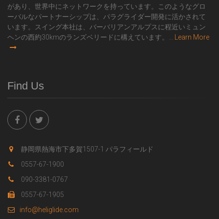
があり、世界中にネットワークを持っています。このようなグロ
ーバルなパートナーシップは、パラグライダー開発に活かされて
います。スイング本社は、バーバリアンアルプスに程近いミュン
ヘンの西約30kmのランズベリードに構えています。...
Learn More
Find Us
静岡県熱海市下多賀1507-1 パラフィールド
0557-67-1900
090-3381-0767
0557-67-1905
info@heliglide.com