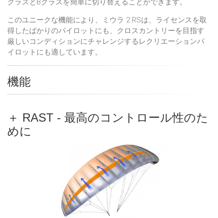
クラスとBクラスを簡単に切り替えることができます。
このユニークな機能により、ミウラ 2 RSは、ライセンスを取
得したばかりのパイロットにも、クロスカントリーを目指す
厳しいコンディションにチャレンジするレクリエーションパ
イロットにも適しています。
機能
＋ RAST - 最高のコントロール性のた
めに