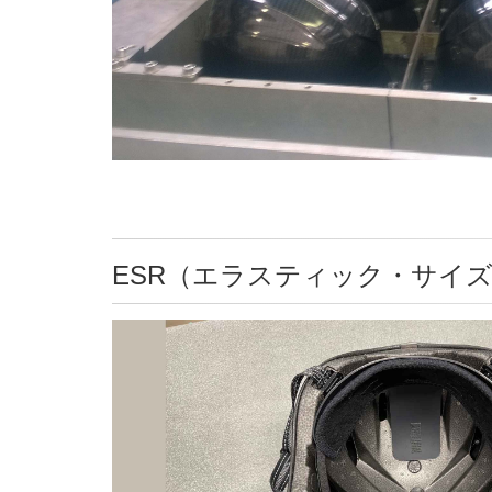
ESR（エラスティック・サイ