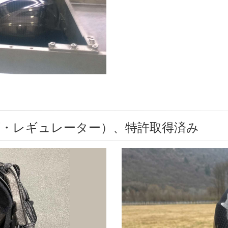
ズ・レギュレーター）、特許取得済み