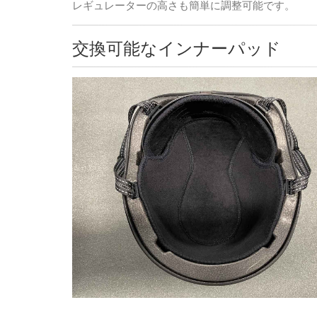
レギュレーターの高さも簡単に調整可能です。
交換可能なインナーパッド