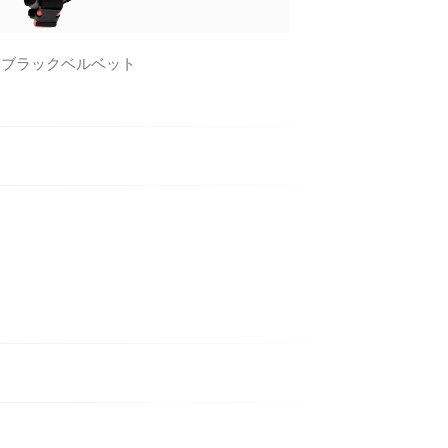
ブラックベルベット