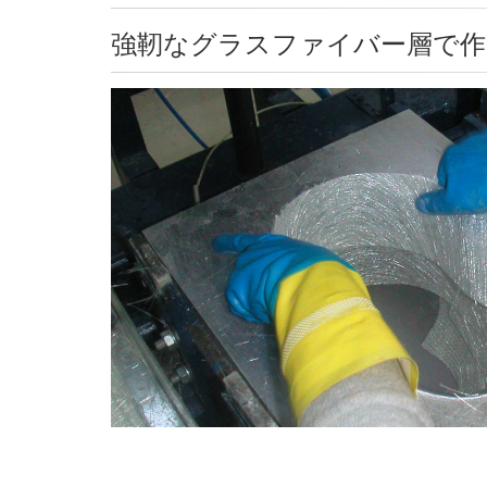
強靭なグラスファイバー層で