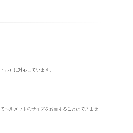
ートル）に対応しています。
してヘルメットのサイズを変更することはできませ