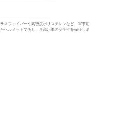
グラスファイバーや高密度ポリスチレンなど、軍事用
れたヘルメットであり、最高水準の安全性を保証しま