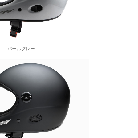
パールグレー