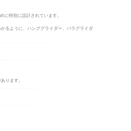
ために特別に設計されています。
わかるように、ハンググライダー、パラグライダ
があります。