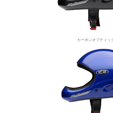
カーボンオプティッ